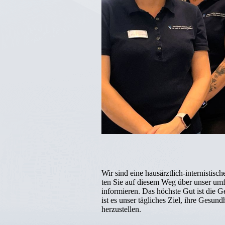
Wir sind eine hausärztlich-internist­is
ten Sie auf diesem Weg über unser um­­­
informieren. Das höchste Gut ist die G
ist es unser tägliches Ziel, ihre Gesund
herzustellen.