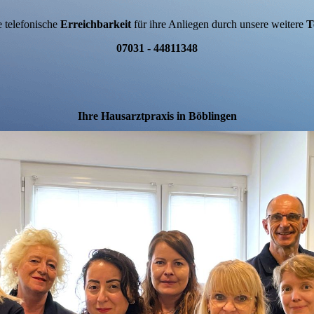
e telefonische
Erreichbarkeit
für ihre Anliegen durch unsere weitere
T
07031 - 44811348
Ihre Hausarztpraxis in Böblingen