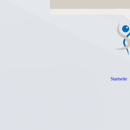
Startseite