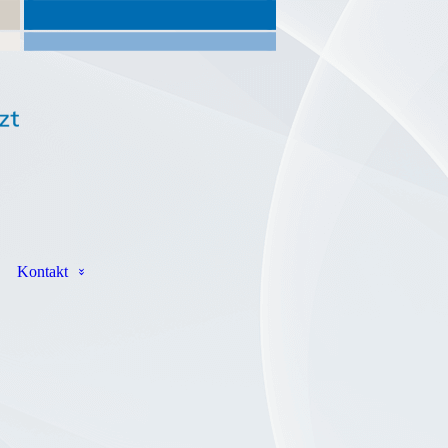
Kontakt