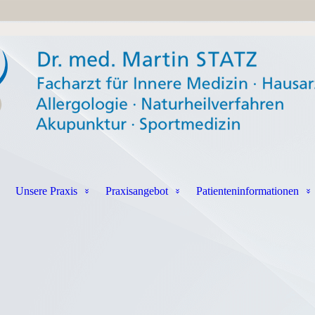
Unsere Praxis
Praxisangebot
Patienteninformationen