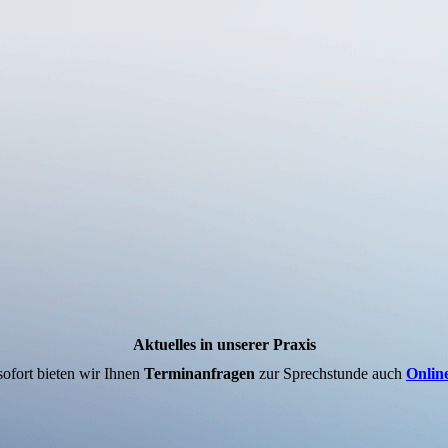
Aktuelles in unserer Praxis
ofort bieten wir Ihnen
Terminanfragen
zur Sprechstunde auch
Onlin